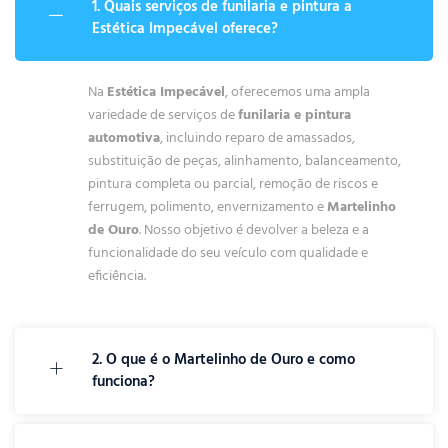
1. Quais serviços de funilaria e pintura a
Estética Impecável oferece?
Na
Estética Impecável
, oferecemos uma ampla
variedade de serviços de
funilaria e pintura
automotiva
, incluindo reparo de amassados,
substituição de peças, alinhamento, balanceamento,
pintura completa ou parcial, remoção de riscos e
ferrugem, polimento, envernizamento e
Martelinho
de Ouro
. Nosso objetivo é devolver a beleza e a
funcionalidade do seu veículo com qualidade e
eficiência.
2. O que é o Martelinho de Ouro e como
funciona?