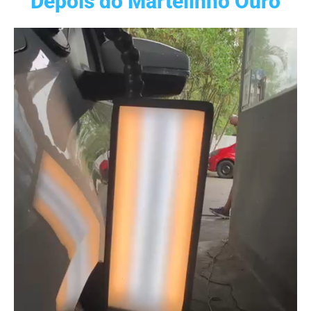
Depois do Martelinho Ouro