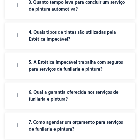
3. Quanto tempo leva para concluir um serviço
de pintura automotiva?
4. Quais tipos de tintas são utilizadas pela
Estética Impecável?
5. A Estética Impecável trabalha com seguros
para serviços de funilaria e pintura?
6. Qual a garantia oferecida nos serviços de
funilaria e pintura?
7. Como agendar um orçamento para serviços
de funilaria e pintura?