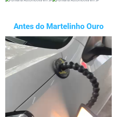
Antes do Martelinho Ouro