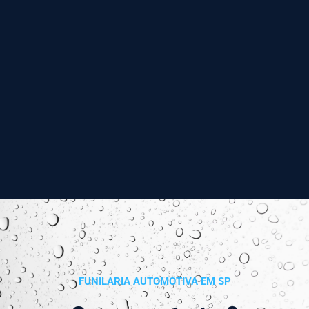
FUNILARIA AUTOMOTIVA EM SP