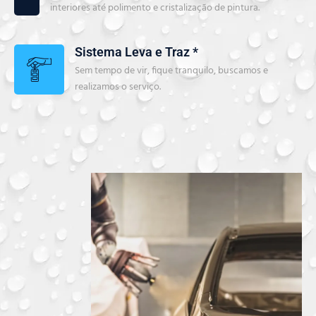
interiores até polimento e cristalização de pintura.
Sistema Leva e Traz *
Sem tempo de vir, fique tranquilo, buscamos e
realizamos o serviço.