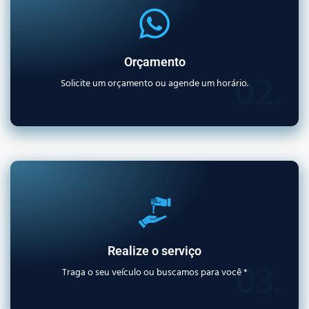
Orçamento
02.
Solicite um orçamento ou agende um horário.
Realize o serviço
03.
Traga o seu veículo ou buscamos para você *