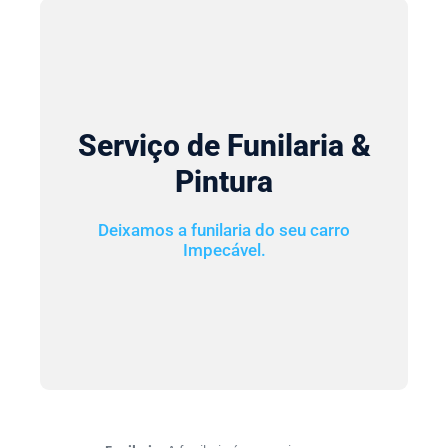
Serviço de Funilaria &
Pintura
Deixamos a funilaria do seu carro
Impecável.