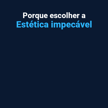
Porque escolher a
Estética impecável