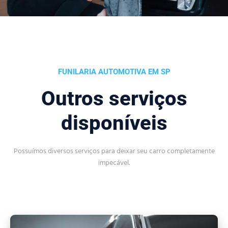
FUNILARIA AUTOMOTIVA EM SP
Outros serviços
disponíveis
Possuímos diversos serviços para deixar seu carro completamente
impecável.