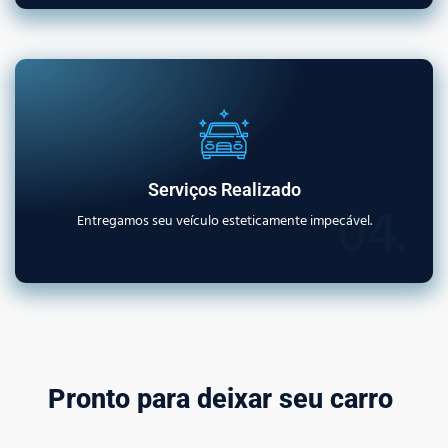
Serviços Realizado
04.
Entregamos seu veículo esteticamente impecável.
Pronto para deixar seu carro