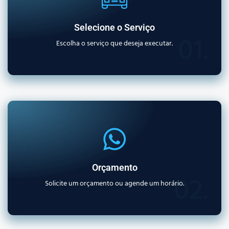
Selecione o Serviço
01.
Escolha o serviço que deseja executar.
Orçamento
02.
Solicite um orçamento ou agende um horário.