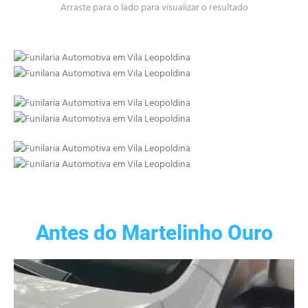
Arraste para o lado para visualizar o resultado
Antes do Martelinho Ouro