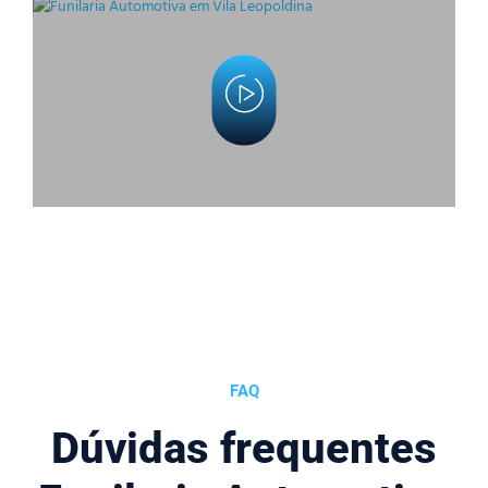
FAQ
Dúvidas frequentes