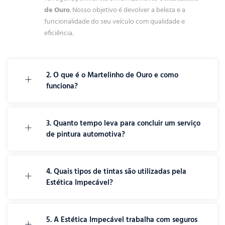
de Ouro
. Nosso objetivo é devolver a beleza e a
funcionalidade do seu veículo com qualidade e
eficiência.
2. O que é o Martelinho de Ouro e como
funciona?
3. Quanto tempo leva para concluir um serviço
de pintura automotiva?
4. Quais tipos de tintas são utilizadas pela
Estética Impecável?
5. A Estética Impecável trabalha com seguros