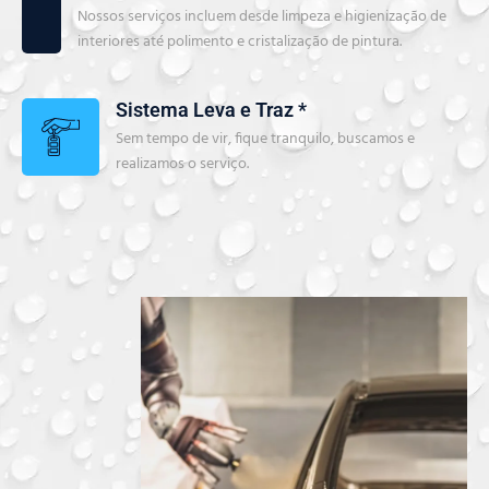
Nossos serviços incluem desde limpeza e higienização de
interiores até polimento e cristalização de pintura.
Sistema Leva e Traz *
Sem tempo de vir, fique tranquilo, buscamos e
realizamos o serviço.