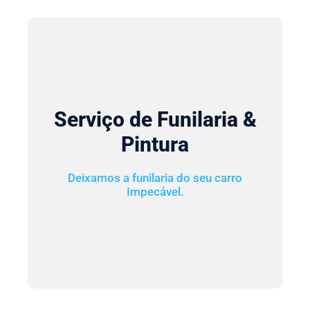
Serviço de Funilaria &
Pintura
Deixamos a funilaria do seu carro
Impecável.