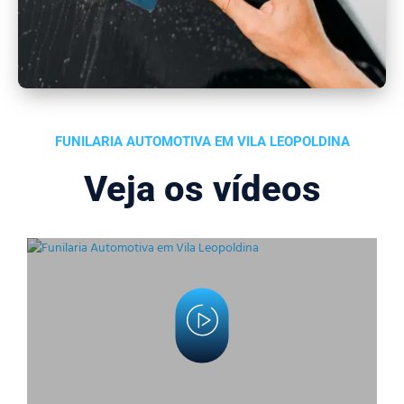
FUNILARIA AUTOMOTIVA EM VILA LEOPOLDINA
Veja os vídeos