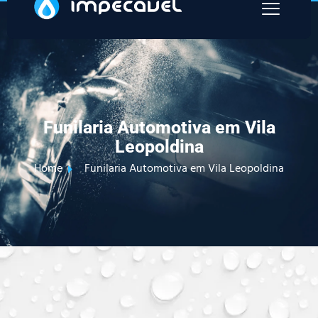
Funilaria Automotiva em Vila
Leopoldina
Home
Funilaria Automotiva em Vila Leopoldina