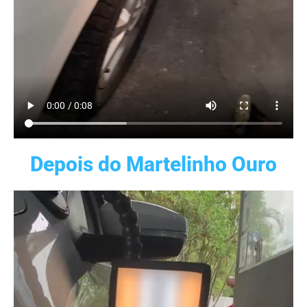
Depois do Martelinho Ouro