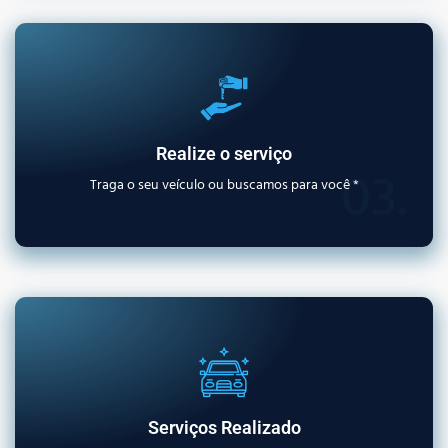
Realize o serviço
03.
Traga o seu veículo ou buscamos para você *
Serviços Realizado