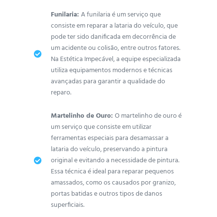
Funilaria:
A funilaria é um serviço que
consiste em reparar a lataria do veículo, que
pode ter sido danificada em decorrência de
um acidente ou colisão, entre outros fatores.
Na Estética Impecável, a equipe especializada
utiliza equipamentos modernos e técnicas
avançadas para garantir a qualidade do
reparo.
Martelinho de Ouro:
O martelinho de ouro é
um serviço que consiste em utilizar
ferramentas especiais para desamassar a
lataria do veículo, preservando a pintura
original e evitando a necessidade de pintura.
Essa técnica é ideal para reparar pequenos
amassados, como os causados por granizo,
portas batidas e outros tipos de danos
superficiais.