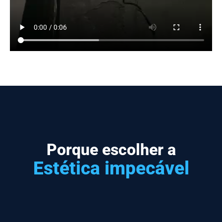
Porque escolher a
Estética impecável