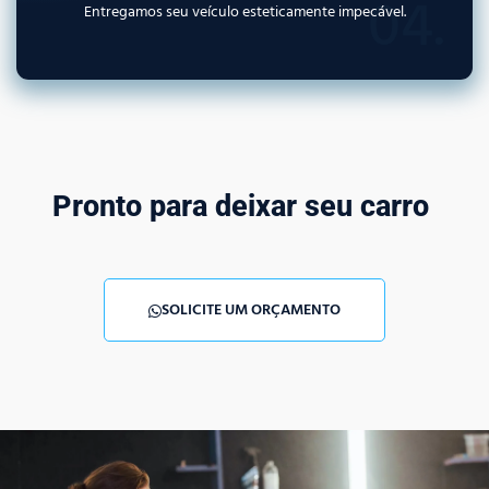
04.
Entregamos seu veículo esteticamente impecável.
Pronto para deixar seu carro
SOLICITE UM ORÇAMENTO