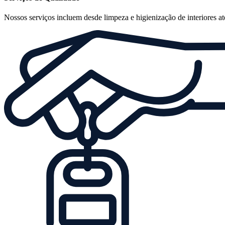
Nossos serviços incluem desde limpeza e higienização de interiores até