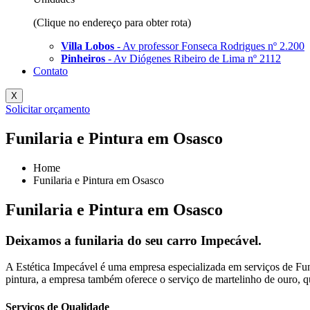
(Clique no endereço para obter rota)
Villa Lobos
- Av professor Fonseca Rodrigues nº 2.200
Pinheiros
- Av Diógenes Ribeiro de Lima nº 2112
Contato
X
Solicitar orçamento
Funilaria e Pintura em Osasco
Home
Funilaria e Pintura em Osasco
Funilaria e Pintura em Osasco
Deixamos a funilaria do seu carro Impecável.
A Estética Impecável é uma empresa especializada em serviços de Funil
pintura, a empresa também oferece o serviço de martelinho de ouro, qu
Serviços de Qualidade