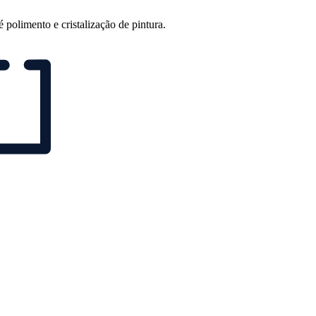
 polimento e cristalização de pintura.