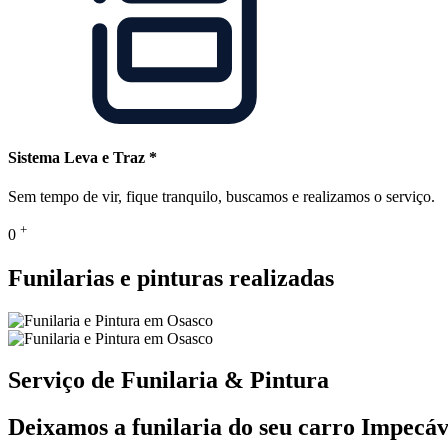
Sistema Leva e Traz *
Sem tempo de vir, fique tranquilo, buscamos e realizamos o serviço.
+
0
Funilarias e pinturas realizadas
Serviço de Funilaria & Pintura
Deixamos a funilaria do seu carro Impecáv