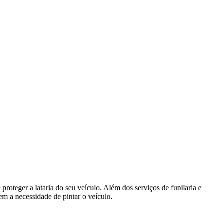
roteger a lataria do seu veículo. Além dos serviços de funilaria e
em a necessidade de pintar o veículo.