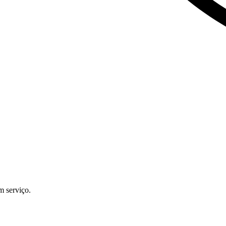
m serviço.