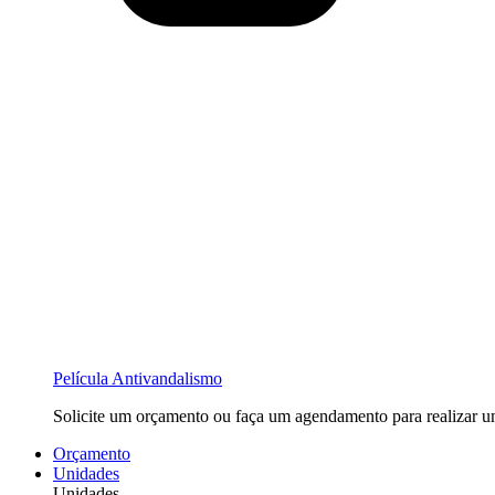
Película Antivandalismo
Solicite um orçamento ou faça um agendamento para realizar u
Orçamento
Unidades
Unidades