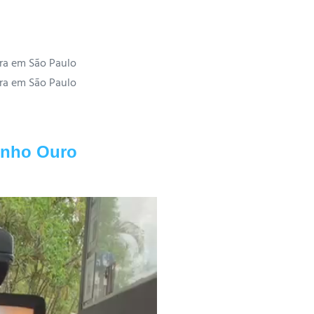
inho Ouro