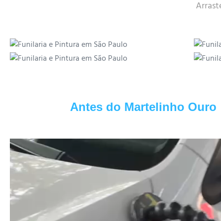
Arrast
Antes do Martelinho Ouro