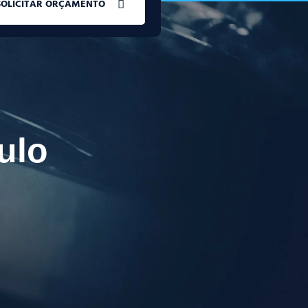
SOLICITAR ORÇAMENTO
ulo