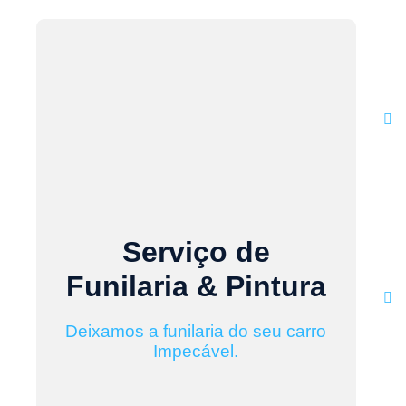
Serviço de
Funilaria & Pintura
Deixamos a funilaria do seu carro
Impecável.