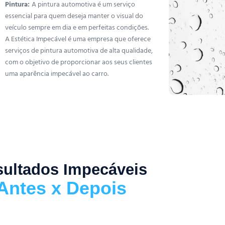
Pintura:
A pintura automotiva é um serviço
essencial para quem deseja manter o visual do
veículo sempre em dia e em perfeitas condições.
A Estética Impecável é uma empresa que oferece
serviços de pintura automotiva de alta qualidade,
com o objetivo de proporcionar aos seus clientes
uma aparência impecável ao carro.
ultados Impecáveis
Antes x Depois