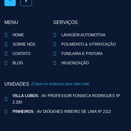
MENU
SERVIÇOS
HOME
LAVAGEM AUTOMOTIVA
SOBRE NÓS
POLIMENTO & VITRIFICAÇÃO
CONTATO
FUNILARIA E PINTURA
BLOG
HIGIENIZAÇÃO
UNIDADES
(Clique no endereço para obter rota)
VILLA LOBOS
- AV PROFESSOR FONSECA RODRIGUES Nº
2.200
PINHEIROS
- AV DIÓGENES RIBEIRO DE LIMA Nº 2112