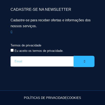
CADASTRE-SE NA NEWSLETTER
Cadastre-se para receber ofertas e informações dos
nossos serviços.
Termos de privacidade
Eu aceito os termos de privacidade.
POLÍTICAS DE PRIVACIDADE
COOKIES