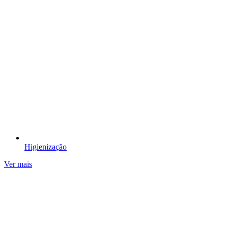
Higienização​
Ver mais