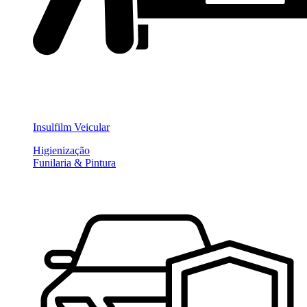
Insulfilm Veicular
Higienização
Funilaria & Pintura