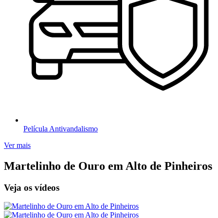
Película Antivandalismo
Ver mais
Martelinho de Ouro em Alto de Pinheiros
Veja os vídeos