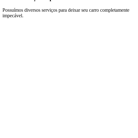
Possuímos diversos serviços para deixar seu carro completamente
impecável.