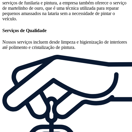
serviços de funilaria e pintura, a empresa também oferece o serviço
de martelinho de ouro, que é uma técnica utilizada para reparar
pequenos amassados na lataria sem a necessidade de pintar o
veículo.
Serviços de Qualidade
Nossos serviços incluem desde limpeza e higienização de interiores
até polimento e cristalização de pintura.