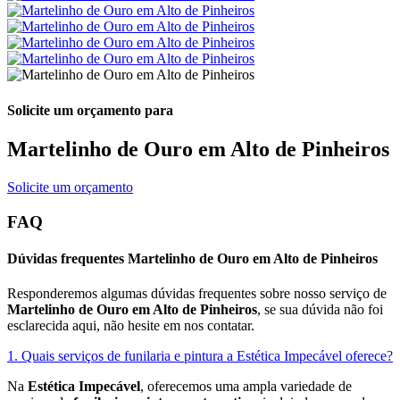
Solicite um orçamento para
Martelinho de Ouro em Alto de Pinheiros
Solicite um orçamento
FAQ
Dúvidas frequentes Martelinho de Ouro em Alto de Pinheiros
Responderemos algumas dúvidas frequentes sobre nosso serviço de
Martelinho de Ouro em Alto de Pinheiros
, se sua dúvida não foi
esclarecida aqui, não hesite em nos contatar.
1. Quais serviços de funilaria e pintura a Estética Impecável oferece?
Na
Estética Impecável
, oferecemos uma ampla variedade de