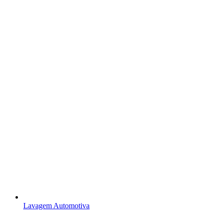
Lavagem Automotiva​