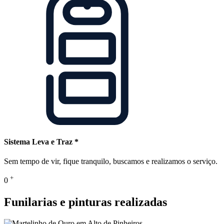
Sistema Leva e Traz *
Sem tempo de vir, fique tranquilo, buscamos e realizamos o serviço.
+
0
Funilarias e pinturas realizadas