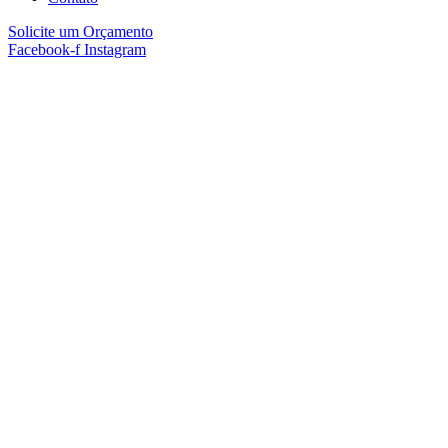
Solicite um Orçamento
Facebook-f
Instagram