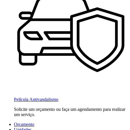
Película Antivandalismo
Solicite um orçamento ou faça um agendamento para realizar
um serviço.
Orçamento
Unidades