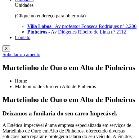
Unidades
(Clique no endereço para obter rota)
Villa Lobos
- Av professor Fonseca Rodrigues nº 2.200
Pinheiros
- Av Diógenes Ribeiro de Lima nº 2112
Contato
X
Solicitar orçamento
Martelinho de Ouro em Alto de Pinheiros
Home
Martelinho de Ouro em Alto de Pinheiros
Martelinho de Ouro em Alto de Pinheiros
Deixamos a funilaria do seu carro Impecável.
A Estética Impecável é uma empresa especializada em serviços de
Martelinho de Ouro em Alto de Pinheiros, oferecendo diversas
soluções para reparar e proteger a lataria do seu veículo. Além dos