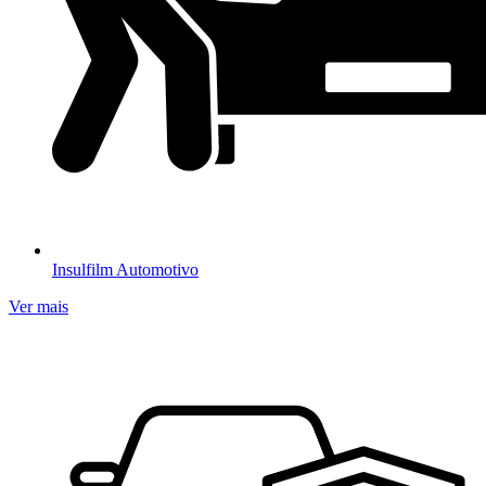
Insulfilm Automotivo
Ver mais