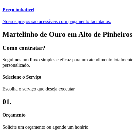
Preço imbatível​
Nossos preços são acessíveis com pagamento facilitados.
Martelinho de Ouro em Alto de Pinheiros
Como contratar?
Seguimos um fluxo simples e eficaz para um atendimento totalmente
personalizado.
Selecione o Serviço
Escolha o serviço que deseja executar.
01.
Orçamento
Solicite um orçamento ou agende um horário.