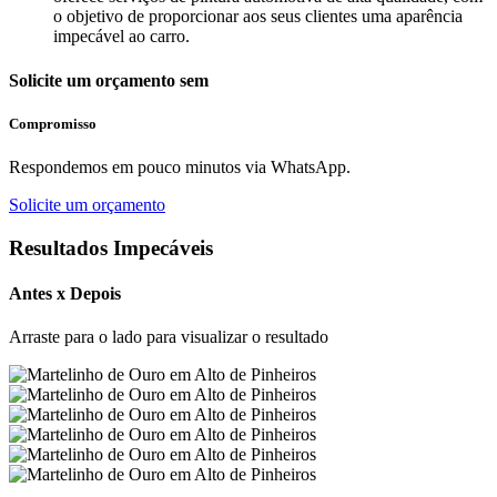
o objetivo de proporcionar aos seus clientes uma aparência
impecável ao carro.
Solicite um orçamento sem
Compromisso
Respondemos em pouco minutos via WhatsApp.
Solicite um orçamento
Resultados Impecáveis
Antes x Depois
Arraste para o lado para visualizar o resultado