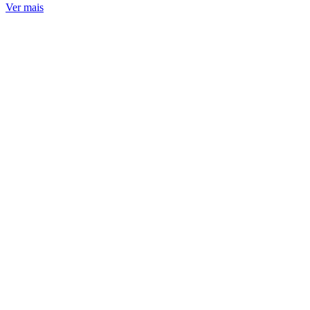
Ver mais