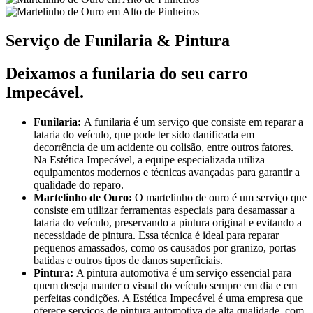
Serviço de Funilaria & Pintura
Deixamos a funilaria do seu carro
Impecável.
Funilaria:
A funilaria é um serviço que consiste em reparar a
lataria do veículo, que pode ter sido danificada em
decorrência de um acidente ou colisão, entre outros fatores.
Na Estética Impecável, a equipe especializada utiliza
equipamentos modernos e técnicas avançadas para garantir a
qualidade do reparo.
Martelinho de Ouro:
O martelinho de ouro é um serviço que
consiste em utilizar ferramentas especiais para desamassar a
lataria do veículo, preservando a pintura original e evitando a
necessidade de pintura. Essa técnica é ideal para reparar
pequenos amassados, como os causados por granizo, portas
batidas e outros tipos de danos superficiais.
Pintura:
A pintura automotiva é um serviço essencial para
quem deseja manter o visual do veículo sempre em dia e em
perfeitas condições. A Estética Impecável é uma empresa que
oferece serviços de pintura automotiva de alta qualidade, com