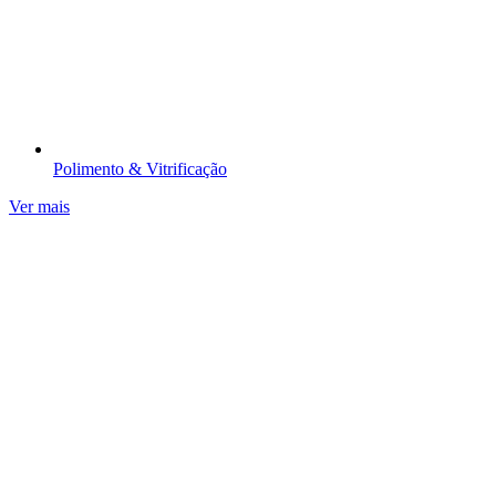
Polimento & Vitrificação​
Ver mais