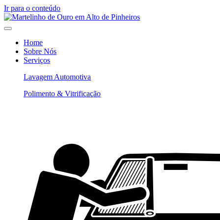
Ir para o conteúdo
Home
Sobre Nós
Serviços
Lavagem Automotiva
Polimento & Vitrificação