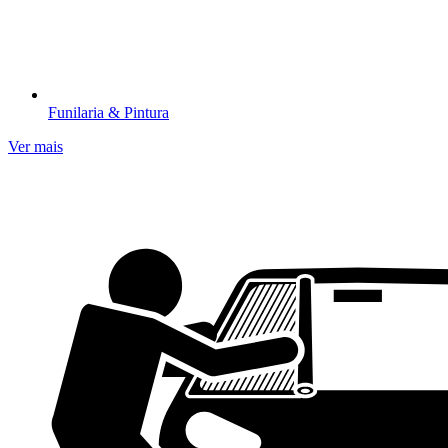
Funilaria & Pintura​
Ver mais