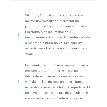
Vitrificação:
este serviço consiste em
aplicar um revestimento protetor na
pintura do veículo, criando uma camada
resistente a riscos, manchas e
desbotamento. A vitrificação também ajuda
a manter a pintura do veículo com um
aspecto mais brilhante e com cores mais
vivas.
Polimento técnico:
este serviço consiste
em remover arranhões, marcas de
desgaste e imperfeições na pintura do
veículo, utilizando técnicas e produtos
específicos para cada tipo de superfície. O
objetivo é deixar a pintura do veículo com
um aspecto mais brilhante e uniforme.