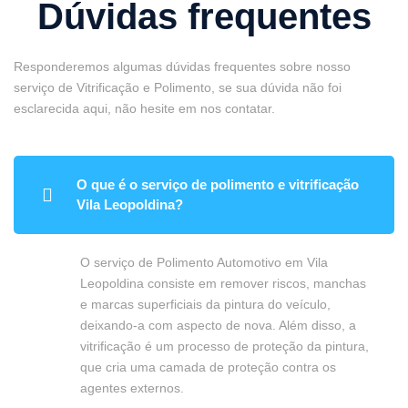
Dúvidas frequentes
Responderemos algumas dúvidas frequentes sobre nosso
serviço de Vitrificação e Polimento, se sua dúvida não foi
esclarecida aqui, não hesite em nos contatar.
O que é o serviço de polimento e vitrificação
Vila Leopoldina?
O serviço de Polimento Automotivo em Vila
Leopoldina consiste em remover riscos, manchas
e marcas superficiais da pintura do veículo,
deixando-a com aspecto de nova. Além disso, a
vitrificação é um processo de proteção da pintura,
que cria uma camada de proteção contra os
agentes externos.