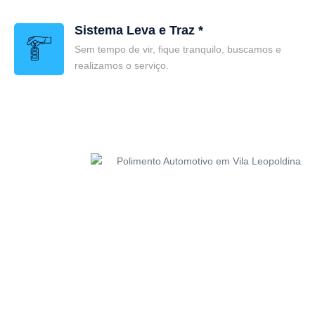
Sistema Leva e Traz *
Sem tempo de vir, fique tranquilo, buscamos e
realizamos o serviço.