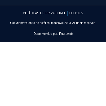
POLÍTICAS DE PRIVACIDADE
COOKIES
Copyright © Centro de estética Impecável 2023. All rights reserved.
Desenvolvido por: Routeweb