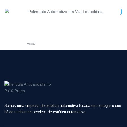
votos 82
Somos uma empresa de estética automotiva focada em entregar o que
há de melhor em serviços de estética automotiva.