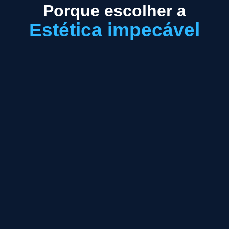
Porque escolher a
Estética impecável