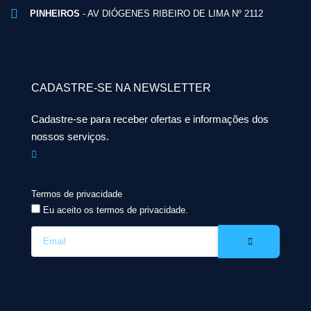
PINHEIROS
- AV DIÓGENES RIBEIRO DE LIMA Nº 2112
CADASTRE-SE NA NEWSLETTER
Cadastre-se para receber ofertas e informações dos
nossos serviços.
Termos de privacidade
Eu aceito os termos de privacidade.