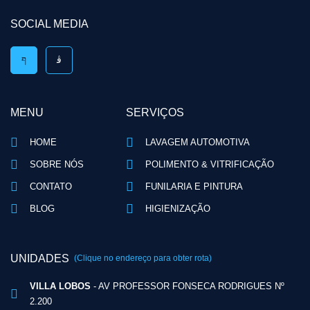
SOCIAL MEDIA
MENU
SERVIÇOS
HOME
LAVAGEM AUTOMOTIVA
SOBRE NÓS
POLIMENTO & VITRIFICAÇÃO
CONTATO
FUNILARIA E PINTURA
BLOG
HIGIENIZAÇÃO
UNIDADES
(Clique no endereço para obter rota)
VILLA LOBOS
- AV PROFESSOR FONSECA RODRIGUES Nº
2.200