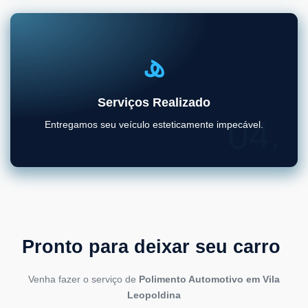
Serviços Realizado
04.
Entregamos seu veículo esteticamente impecável.
Pronto para deixar seu carro
Venha fazer o serviço de
Polimento Automotivo em Vila
Leopoldina