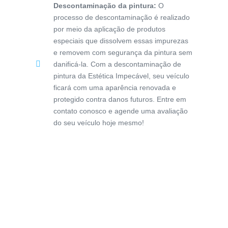
Descontaminação da pintura:
O
processo de descontaminação é realizado
por meio da aplicação de produtos
especiais que dissolvem essas impurezas
e removem com segurança da pintura sem
danificá-la. Com a descontaminação de
pintura da Estética Impecável, seu veículo
ficará com uma aparência renovada e
protegido contra danos futuros. Entre em
contato conosco e agende uma avaliação
do seu veículo hoje mesmo!
Solicite um orçamento sem