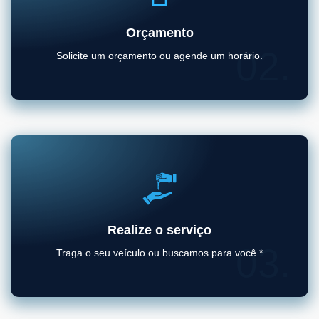
Orçamento
02.
Solicite um orçamento ou agende um horário.
Realize o serviço
03.
Traga o seu veículo ou buscamos para você *