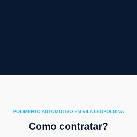
POLIMENTO AUTOMOTIVO EM VILA LEOPOLDINA
Como contratar?