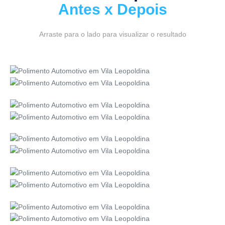
Antes x Depois
Arraste para o lado para visualizar o resultado