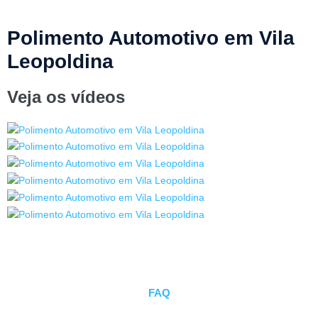
Polimento Automotivo em Vila
Leopoldina
Veja os vídeos
FAQ