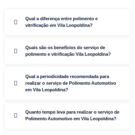
Qual a diferença entre polimento e
vitrificação em Vila Leopoldina?
Quais são os benefícios do serviço de
polimento e vitrificação Vila Leopoldina?
Qual a periodicidade recomendada para
realizar o serviço de Polimento Automotivo
em Vila Leopoldina?
Quanto tempo leva para realizar o serviço de
Polimento Automotivo em Vila Leopoldina?