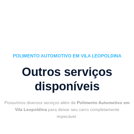
POLIMENTO AUTOMOTIVO EM VILA LEOPOLDINA
Outros serviços
disponíveis
Possuímos diversos serviços além de
Polimento Automotivo em
Vila Leopoldina
para deixar seu carro completamente
impecável.