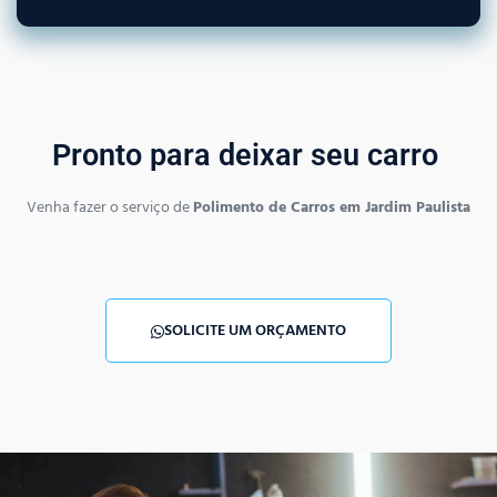
Pronto para deixar seu carro
Venha fazer o serviço de
Polimento de Carros em Jardim Paulista
SOLICITE UM ORÇAMENTO