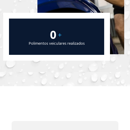
0
+
Polimentos veiculares realizados