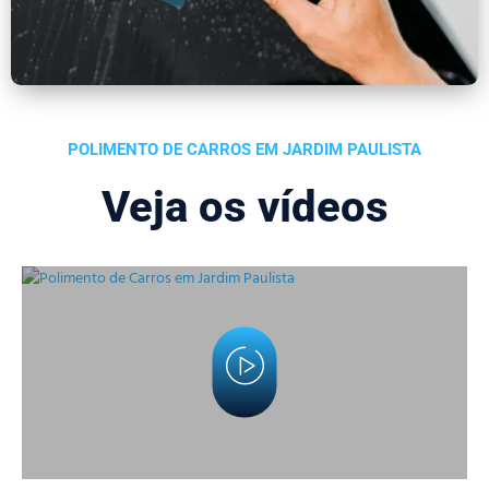
POLIMENTO DE CARROS EM JARDIM PAULISTA
Veja os vídeos