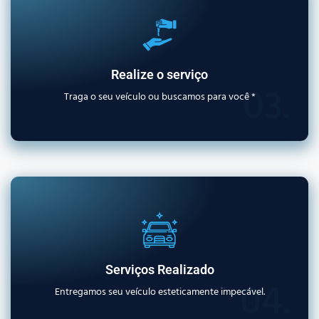
Realize o serviço
03.
Traga o seu veículo ou buscamos para você *
Serviços Realizado
04.
Entregamos seu veículo esteticamente impecável.