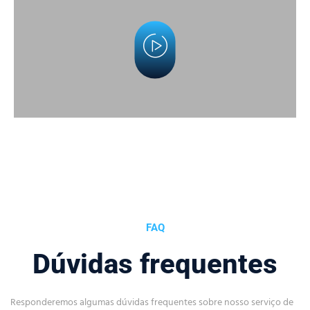
FAQ
Dúvidas frequentes
Responderemos algumas dúvidas frequentes sobre nosso serviço de