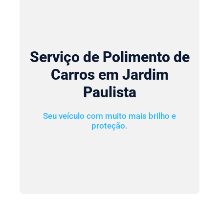
Serviço de Polimento de
Carros em Jardim
Paulista
Seu veículo com muito mais brilho e
proteção.