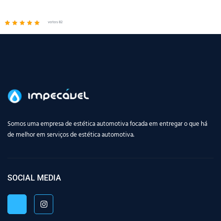
votos 82
Somos uma empresa de estética automotiva focada em entregar o que há
de melhor em serviços de estética automotiva.
SOCIAL MEDIA