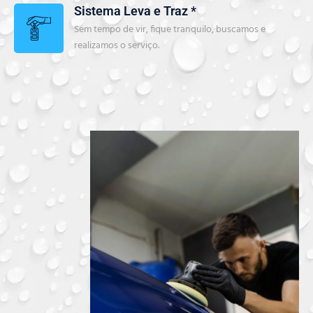
Sistema Leva e Traz *
Sem tempo de vir, fique tranquilo, buscamos e
realizamos o serviço.