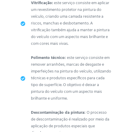
Vitrificação:
este serviço consiste em aplicar
um revestimento protetor na pintura do
veículo, criando uma camada resistente a
riscos, manchas e desbotamento. A
vitrificação também ajuda a manter a pintura
do veículo com um aspecto mais brilhante e
com cores mais vivas.
Polimento técnico:
este serviço consiste em
remover arranhões, marcas de desgaste e
imperfeições na pintura do veículo, utilizando
técnicas e produtos específicos para cada
tipo de superfície. O objetivo é deixar a
pintura do veículo com um aspecto mais
brilhante e uniforme.
Descontaminação da pintura:
O processo
de descontaminação é realizado por meio da
aplicação de produtos especiais que