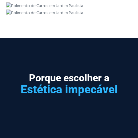
Porque escolher a
Estética impecável