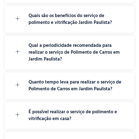
Quais são os benefícios do serviço de
polimento e vitrificação Jardim Paulista?
Qual a periodicidade recomendada para
realizar o serviço de Polimento de Carros em
Jardim Paulista?
Quanto tempo leva para realizar o serviço de
Polimento de Carros em Jardim Paulista?
É possível realizar o serviço de polimento e
vitrificação em casa?