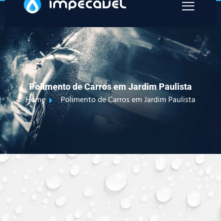
Polimento de Carros em Jardim Paulista
Home
Polimento de Carros em Jardim Paulista