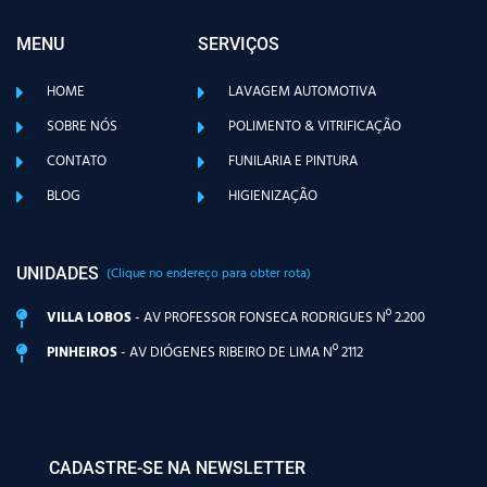
MENU
SERVIÇOS
HOME
LAVAGEM AUTOMOTIVA
SOBRE NÓS
POLIMENTO & VITRIFICAÇÃO
CONTATO
FUNILARIA E PINTURA
BLOG
HIGIENIZAÇÃO
UNIDADES
(Clique no endereço para obter rota)
VILLA LOBOS
- AV PROFESSOR FONSECA RODRIGUES Nº 2.200
PINHEIROS
- AV DIÓGENES RIBEIRO DE LIMA Nº 2112
CADASTRE-SE NA NEWSLETTER