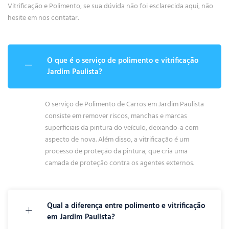
Vitrificação e Polimento, se sua dúvida não foi esclarecida aqui, não
hesite em nos contatar.
O que é o serviço de polimento e vitrificação
Jardim Paulista?
O serviço de Polimento de Carros em Jardim Paulista
consiste em remover riscos, manchas e marcas
superficiais da pintura do veículo, deixando-a com
aspecto de nova. Além disso, a vitrificação é um
processo de proteção da pintura, que cria uma
camada de proteção contra os agentes externos.
Qual a diferença entre polimento e vitrificação
em Jardim Paulista?