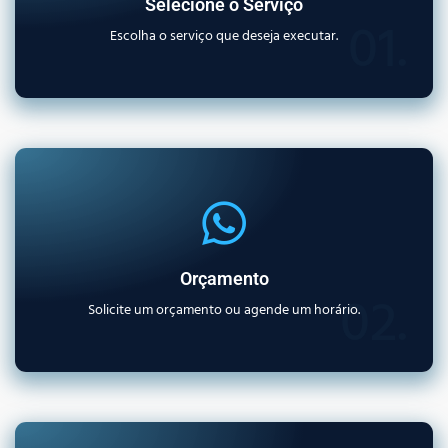
Selecione o Serviço
01.
Escolha o serviço que deseja executar.
Orçamento
02.
Solicite um orçamento ou agende um horário.