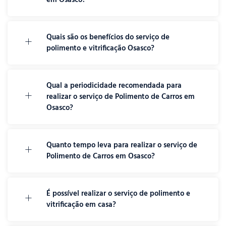
Quais são os benefícios do serviço de
polimento e vitrificação Osasco?
Qual a periodicidade recomendada para
realizar o serviço de Polimento de Carros em
Osasco?
Quanto tempo leva para realizar o serviço de
Polimento de Carros em Osasco?
É possível realizar o serviço de polimento e
vitrificação em casa?