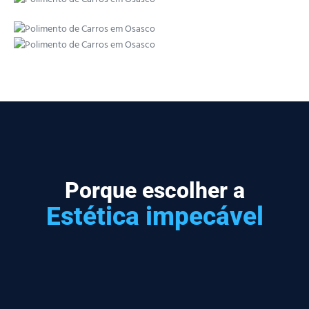
Porque escolher a
Estética impecável