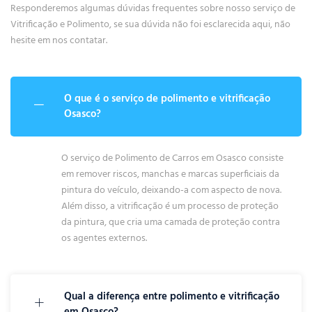
Responderemos algumas dúvidas frequentes sobre nosso serviço de
Vitrificação e Polimento, se sua dúvida não foi esclarecida aqui, não
hesite em nos contatar.
O que é o serviço de polimento e vitrificação
Osasco?
O serviço de Polimento de Carros em Osasco consiste
em remover riscos, manchas e marcas superficiais da
pintura do veículo, deixando-a com aspecto de nova.
Além disso, a vitrificação é um processo de proteção
da pintura, que cria uma camada de proteção contra
os agentes externos.
Qual a diferença entre polimento e vitrificação
em Osasco?