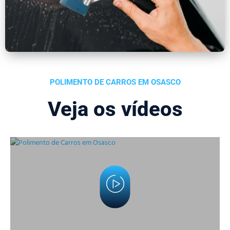
POLIMENTO DE CARROS EM OSASCO
Veja os vídeos