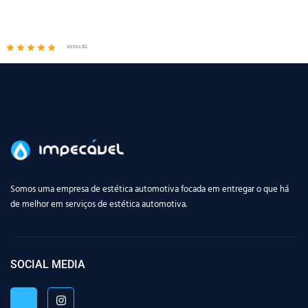
votos 82
Somos uma empresa de estética automotiva focada em entregar o que há
de melhor em serviços de estética automotiva.
SOCIAL MEDIA