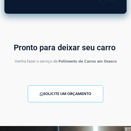
04.
Pronto para deixar seu carro
Venha fazer o serviço de
Polimento de Carros em Osasco
SOLICITE UM ORÇAMENTO