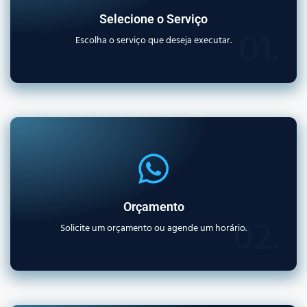
Selecione o Serviço
01.
Escolha o serviço que deseja executar.
Orçamento
02.
Solicite um orçamento ou agende um horário.