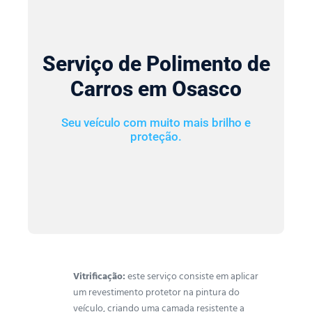
Serviço de Polimento de
Carros em Osasco
Seu veículo com muito mais brilho e
proteção.
Vitrificação:
este serviço consiste em aplicar
um revestimento protetor na pintura do
veículo, criando uma camada resistente a