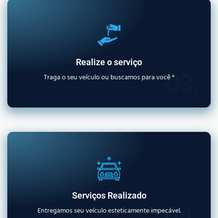
Realize o serviço
03.
Traga o seu veículo ou buscamos para você *
Serviços Realizado
Entregamos seu veículo esteticamente impecável.