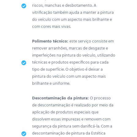
riscos, manchas e desbotamento. A
vitrificação também ajuda a manter a pintura
do veículo com um aspecto mais brilhante e
com cores mais vivas.
Polimento técnico:
este serviço consiste em
remover arranhões, marcas de desgaste e
imperfeições na pintura do veículo, utilizando
técnicas e produtos específicos para cada
tipo de superfície. O objetivo é deixar a
pintura do veículo com um aspecto mais
brilhante e uniforme.
Descontaminação da pintura:
O processo
de descontaminação é realizado por meio da
aplicação de produtos especiais que
dissolvem essas impurezas e removem com
segurança da pintura sem danificá-la. Com a
descontaminação de pintura da Estética