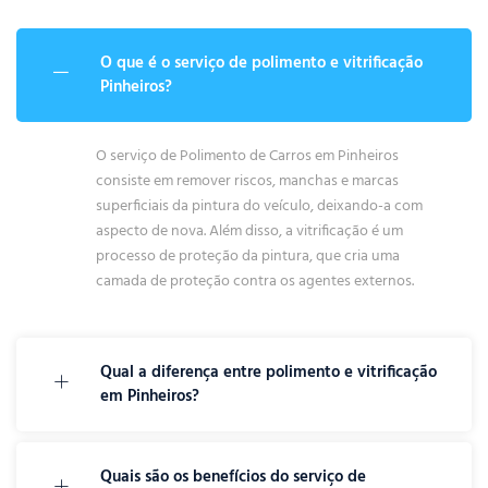
O que é o serviço de polimento e vitrificação
Pinheiros?
O serviço de Polimento de Carros em Pinheiros
consiste em remover riscos, manchas e marcas
superficiais da pintura do veículo, deixando-a com
aspecto de nova. Além disso, a vitrificação é um
processo de proteção da pintura, que cria uma
camada de proteção contra os agentes externos.
Qual a diferença entre polimento e vitrificação
em Pinheiros?
Quais são os benefícios do serviço de