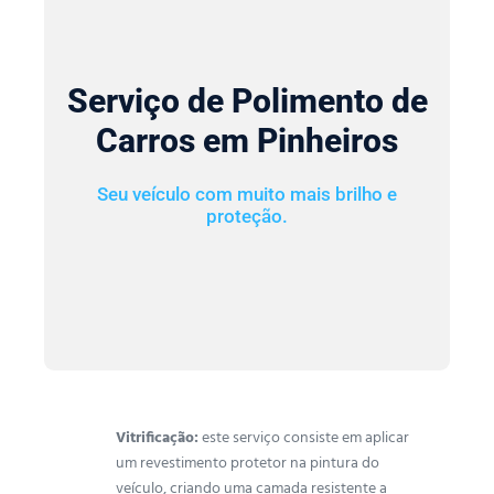
Serviço de Polimento de
Carros em Pinheiros
Seu veículo com muito mais brilho e
proteção.
Vitrificação:
este serviço consiste em aplicar
um revestimento protetor na pintura do
veículo, criando uma camada resistente a