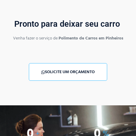
Pronto para deixar seu carro
Venha fazer o serviço de
Polimento de Carros em Pinheiros
SOLICITE UM ORÇAMENTO
0
0
+
%