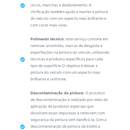
riscos, manchas e desbotamento. A
vitrificação também ajuda a manter a pintura
do veículo com um aspecto mais brilhante e
com cores mais vivas.
Polimento técnico:
este serviço consiste em
remover arranhões, marcas de desgaste e
imperfeições na pintura do veículo, utilizando
técnicas e produtos específicos para cada
tipo de superfície. O objetivo é deixar a
pintura do veículo com um aspecto mais
brilhante e uniforme.
Descontaminação da pintura:
O processo
de descontaminação é realizado por meio da
aplicação de produtos especiais que
dissolvem essas impurezas e removem com
segurança da pintura sem danificá-la. Com a
descontaminação de pintura da Estética