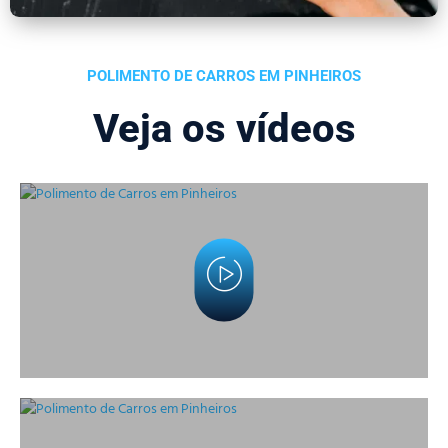
POLIMENTO DE CARROS EM PINHEIROS
Veja os vídeos