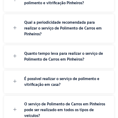
polimento e vitrificação Pinheiros?
Qual a periodicidade recomendada para
realizar o serviço de Polimento de Carros em
Pinheiros?
Quanto tempo leva para realizar o serviço de
Polimento de Carros em Pinheiros?
É possível realizar o serviço de polimento e
vitrificação em casa?
O serviço de Polimento de Carros em Pinheiros
pode ser realizado em todos os tipos de
veículos?