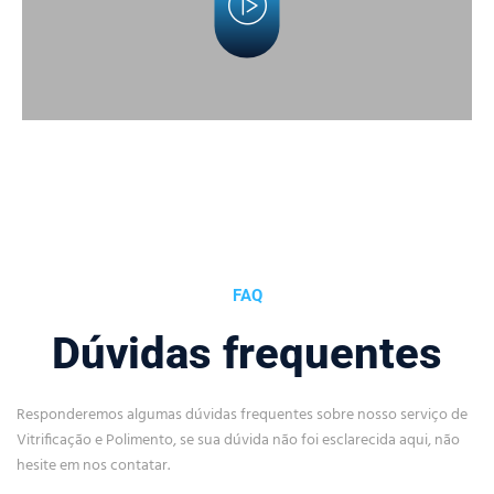
FAQ
Dúvidas frequentes
Responderemos algumas dúvidas frequentes sobre nosso serviço de
Vitrificação e Polimento, se sua dúvida não foi esclarecida aqui, não
hesite em nos contatar.