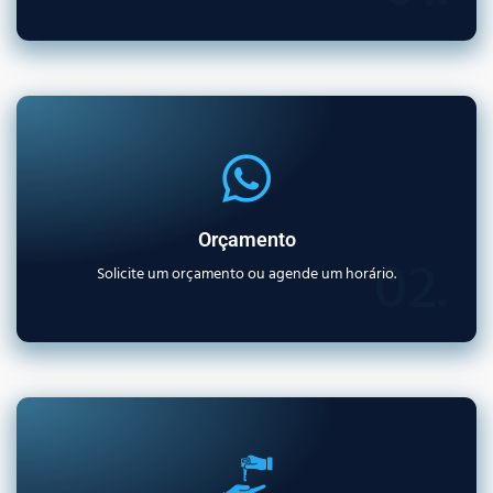
Orçamento
02.
Solicite um orçamento ou agende um horário.