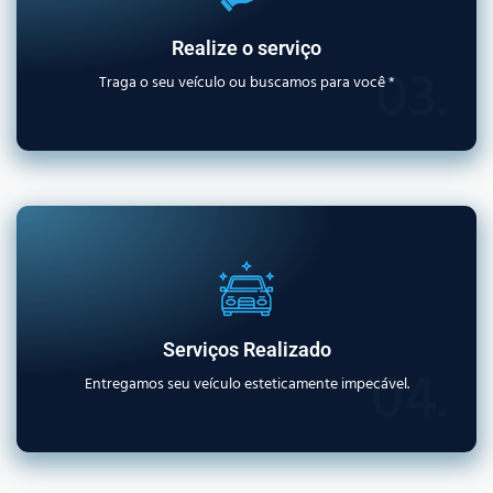
Realize o serviço
03.
Traga o seu veículo ou buscamos para você *
Serviços Realizado
04.
Entregamos seu veículo esteticamente impecável.