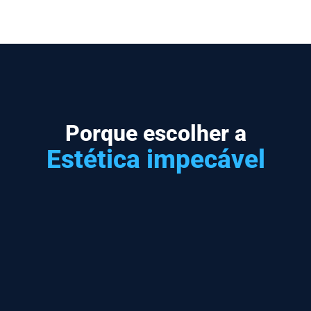
Porque escolher a
Estética impecável