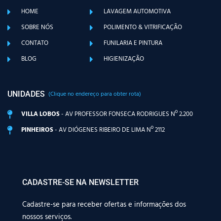
HOME
LAVAGEM AUTOMOTIVA
SOBRE NÓS
POLIMENTO & VITRIFICAÇÃO
CONTATO
FUNILARIA E PINTURA
BLOG
HIGIENIZAÇÃO
UNIDADES
(Clique no endereço para obter rota)
VILLA LOBOS
- AV PROFESSOR FONSECA RODRIGUES Nº 2.200
PINHEIROS
- AV DIÓGENES RIBEIRO DE LIMA Nº 2112
CADASTRE-SE NA NEWSLETTER
Cadastre-se para receber ofertas e informações dos
nossos serviços.