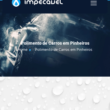
Polimento de Carros em Pinheiros
Home
Polimento de Carros em Pinheiros