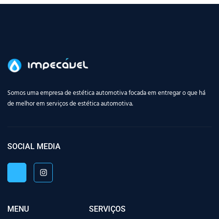
Somos uma empresa de estética automotiva focada em entregar o que há
de melhor em serviços de estética automotiva.
SOCIAL MEDIA
MENU
SERVIÇOS