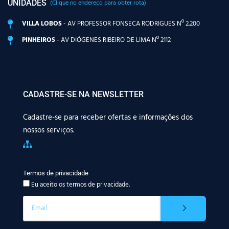
UNIDADES
(Clique no endereço para obter rota)
VILLA LOBOS
- AV PROFESSOR FONSECA RODRIGUES Nº 2.200
PINHEIROS
- AV DIÓGENES RIBEIRO DE LIMA Nº 2112
CADASTRE-SE NA NEWSLETTER
Cadastre-se para receber ofertas e informações dos
nossos serviços.
Termos de privacidade
Eu aceito os termos de privacidade.