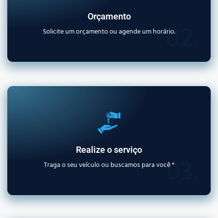
Orçamento
02.
Solicite um orçamento ou agende um horário.
Realize o serviço
03.
Traga o seu veículo ou buscamos para você *