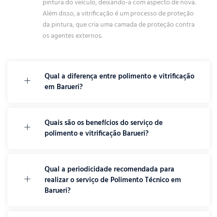
pintura do veículo, deixando-a com aspecto de nova.
Além disso, a vitrificação é um processo de proteção
da pintura, que cria uma camada de proteção contra
os agentes externos.
Qual a diferença entre polimento e vitrificação
em Barueri?
Quais são os benefícios do serviço de
polimento e vitrificação Barueri?
Qual a periodicidade recomendada para
realizar o serviço de Polimento Técnico em
Barueri?