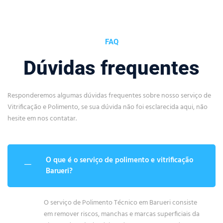
FAQ
Dúvidas frequentes
Responderemos algumas dúvidas frequentes sobre nosso serviço de
Vitrificação e Polimento, se sua dúvida não foi esclarecida aqui, não
hesite em nos contatar.
O que é o serviço de polimento e vitrificação
Barueri?
O serviço de Polimento Técnico em Barueri consiste
em remover riscos, manchas e marcas superficiais da