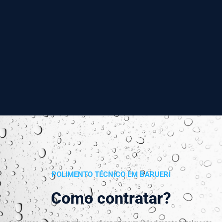
POLIMENTO TÉCNICO EM BARUERI
Como contratar?