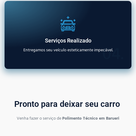
Serviços Realizado
04.
Entregamos seu veículo esteticamente impecável.
Pronto para deixar seu carro
Venha fazer o serviço de
Polimento Técnico em Barueri