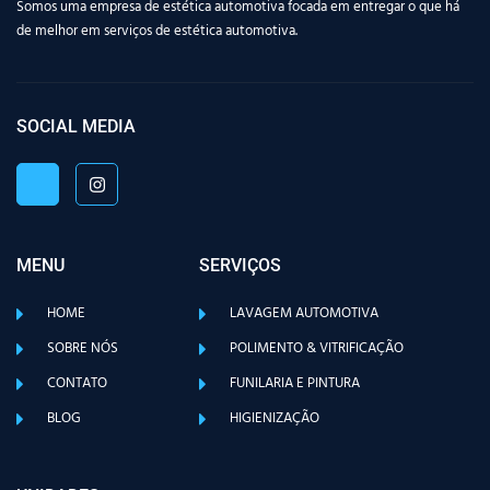
Somos uma empresa de estética automotiva focada em entregar o que há
de melhor em serviços de estética automotiva.
SOCIAL MEDIA
MENU
SERVIÇOS
HOME
LAVAGEM AUTOMOTIVA
SOBRE NÓS
POLIMENTO & VITRIFICAÇÃO
CONTATO
FUNILARIA E PINTURA
BLOG
HIGIENIZAÇÃO