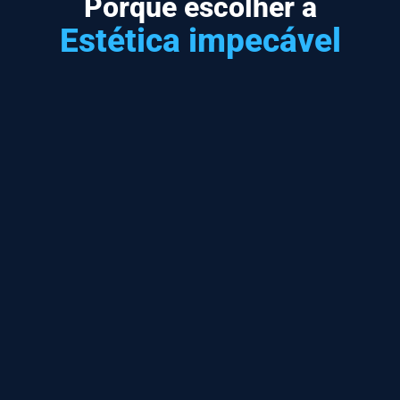
Porque escolher a
Estética impecável