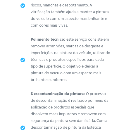
riscos, manchas e desbotamento. A
vitrificação também ajuda a manter a pintura
do veículo com um aspecto mais brilhante e
com cores mais vivas.
Polimento técnico:
este serviço consiste em
remover arranhões, marcas de desgaste e
imperfeições na pintura do veículo, utilizando
técnicas e produtos específicos para cada
tipo de superfície. O objetivo é deixar a
pintura do veículo com um aspecto mais
brilhante e uniforme.
Descontaminação da pintura:
O processo
de descontaminação é realizado por meio da
aplicação de produtos especiais que
dissolvem essas impurezas e removem com
segurança da pintura sem danificá-la. Com a
descontaminação de pintura da Estética