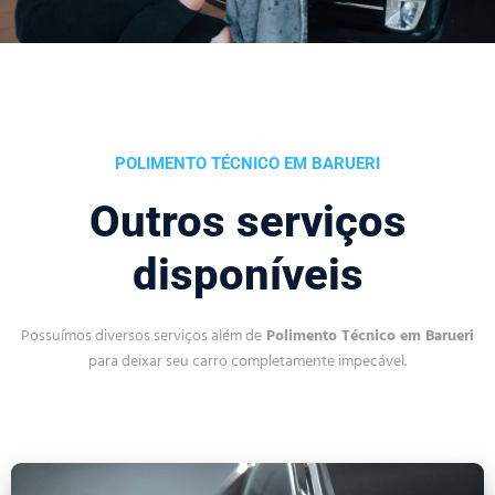
POLIMENTO TÉCNICO EM BARUERI
Outros serviços
disponíveis
Possuímos diversos serviços além de
Polimento Técnico em Barueri
para deixar seu carro completamente impecável.