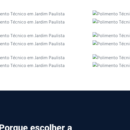
Porque escolher a