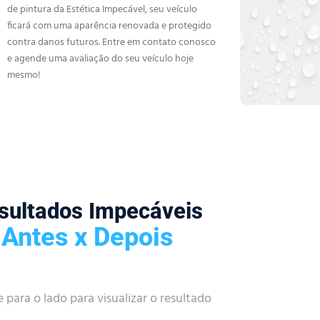
de pintura da Estética Impecável, seu veículo
ficará com uma aparência renovada e protegido
contra danos futuros. Entre em contato conosco
e agende uma avaliação do seu veículo hoje
mesmo!
sultados Impecáveis
Antes x Depois
e para o lado para visualizar o resultado