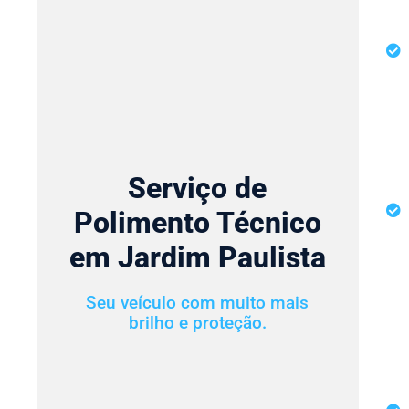
Serviço de
Polimento Técnico
em Jardim Paulista
Seu veículo com muito mais
brilho e proteção.