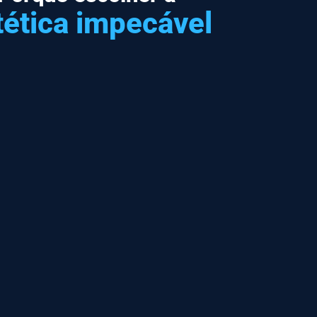
tética impecável