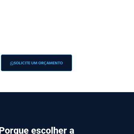
SOLICITE UM ORÇAMENTO
Porque escolher a