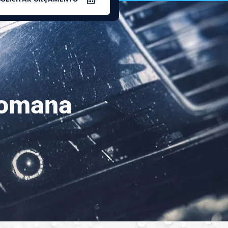
Romana