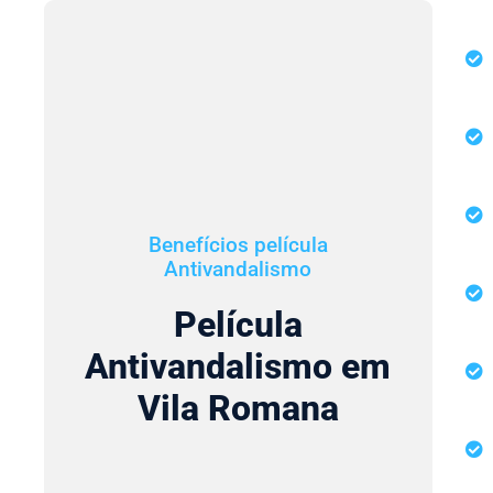
Benefícios película
Antivandalismo
Película
Antivandalismo em
Vila Romana