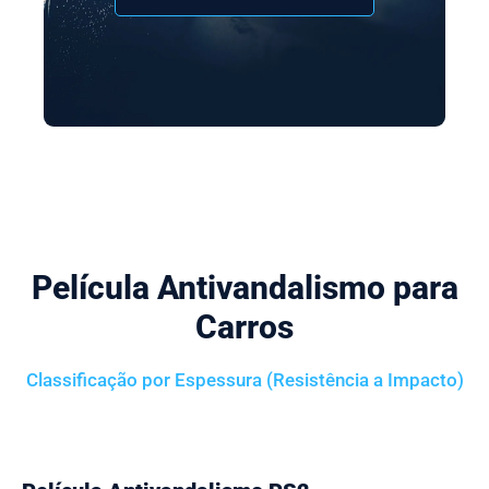
Película Antivandalismo para
Carros
Classificação por Espessura (Resistência a Impacto)