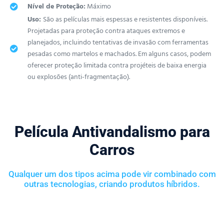
Nível de Proteção:
Máximo
Uso:
São as películas mais espessas e resistentes disponíveis.
Projetadas para proteção contra ataques extremos e
planejados, incluindo tentativas de invasão com ferramentas
pesadas como martelos e machados. Em alguns casos, podem
oferecer proteção limitada contra projéteis de baixa energia
ou explosões (anti-fragmentação).
Película Antivandalismo para
Carros
Qualquer um dos tipos acima pode vir combinado com
outras tecnologias, criando produtos híbridos.