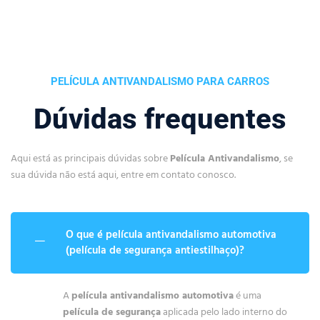
PELÍCULA ANTIVANDALISMO PARA CARROS
Dúvidas frequentes
Aqui está as principais dúvidas sobre
Película Antivandalismo
, se
sua dúvida não está aqui, entre em contato conosco.
O que é película antivandalismo automotiva
(película de segurança antiestilhaço)?
A
película antivandalismo automotiva
é uma
película de segurança
aplicada pelo lado interno do