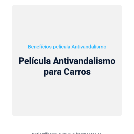
Benefícios película Antivandalismo
Película Antivandalismo
para Carros