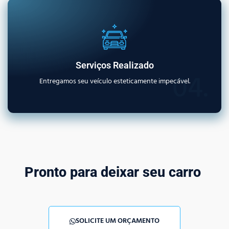
Serviços Realizado
04.
Entregamos seu veículo esteticamente impecável.
Pronto para deixar seu carro
SOLICITE UM ORÇAMENTO