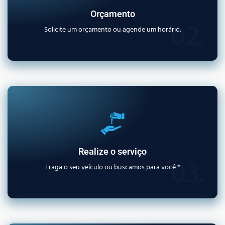
Orçamento
02.
Solicite um orçamento ou agende um horário.
Realize o serviço
03.
Traga o seu veículo ou buscamos para você *