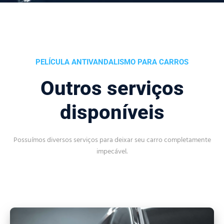
PELÍCULA ANTIVANDALISMO PARA CARROS
Outros serviços
disponíveis
Possuímos diversos serviços para deixar seu carro completamente
impecável.