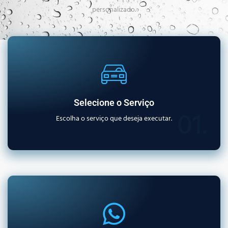
personalizado.
Selecione o Serviço
01.
Escolha o serviço que deseja executar.