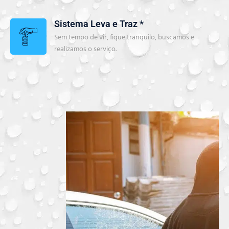
Sistema Leva e Traz *
Sem tempo de vir, fique tranquilo, buscamos e
realizamos o serviço.