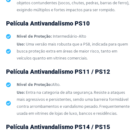
objetos contundentes (socos, chutes, pedras, barras de ferro),
exigindo múltiplos e fortes impactos para ser rompido.
Película Antivandalismo PS10
Nível de Proteção:
Intermediário-Alto
Uso:
Uma versão mais robusta que a PS8, indicada para quem
busca proteção extra em áreas de maior risco, tanto em
veículos quanto em vitrines comerciais.
Película Antivandalismo PS11 / PS12
Nível de Proteção:
Alto.
Uso:
Entra na categoria de alta segurança. Resiste a ataques
mais agressivos e persistentes, sendo uma barreira formidável
contra arrombamentos e vandalismo pesado. Frequentemente
usada em vitrines de lojas de luxo, bancos e residências.
Película Antivandalismo PS14 / PS15