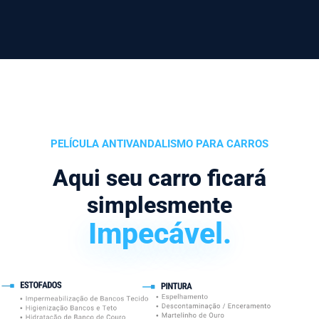
PELÍCULA ANTIVANDALISMO PARA CARROS
Aqui seu carro ficará
simplesmente
Impecável.