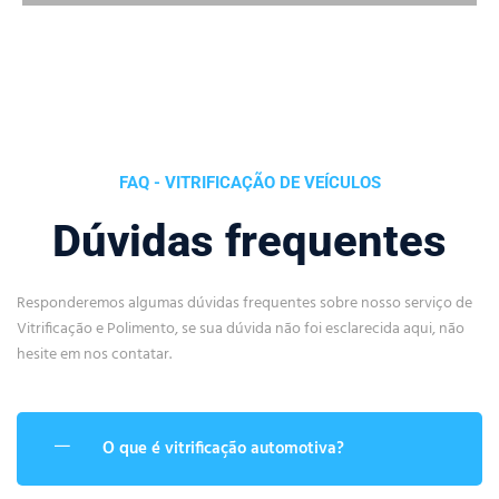
FAQ - VITRIFICAÇÃO DE VEÍCULOS
Dúvidas frequentes
Responderemos algumas dúvidas frequentes sobre nosso serviço de
Vitrificação e Polimento, se sua dúvida não foi esclarecida aqui, não
hesite em nos contatar.
O que é vitrificação automotiva?