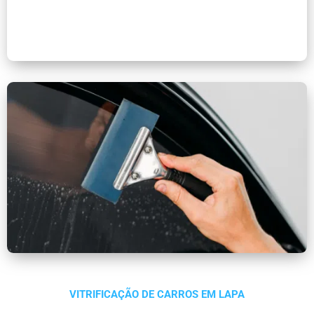
VITRIFICAÇÃO DE CARROS EM LAPA