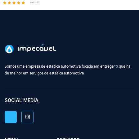
votos 22
Somos uma empresa de estética automotiva focada em entregar o que há
de melhor em serviços de estética automotiva.
SOCIAL MEDIA