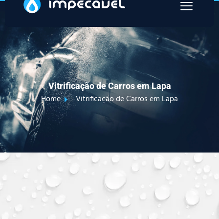
Vitrificação de Carros em Lapa
Home
Vitrificação de Carros em Lapa