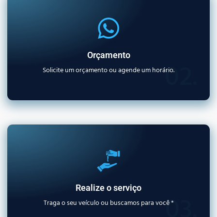
Orçamento
02.
Solicite um orçamento ou agende um horário.
Realize o serviço
03.
Traga o seu veículo ou buscamos para você *