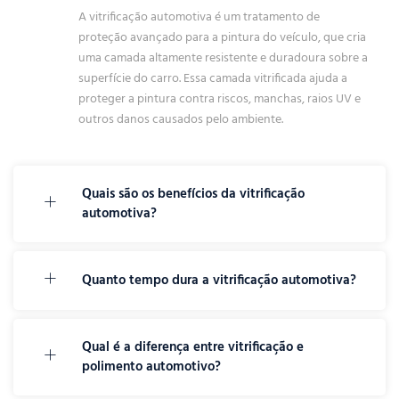
A vitrificação automotiva é um tratamento de
proteção avançado para a pintura do veículo, que cria
uma camada altamente resistente e duradoura sobre a
superfície do carro. Essa camada vitrificada ajuda a
proteger a pintura contra riscos, manchas, raios UV e
outros danos causados pelo ambiente.
Quais são os benefícios da vitrificação
automotiva?
Quanto tempo dura a vitrificação automotiva?
Qual é a diferença entre vitrificação e
polimento automotivo?