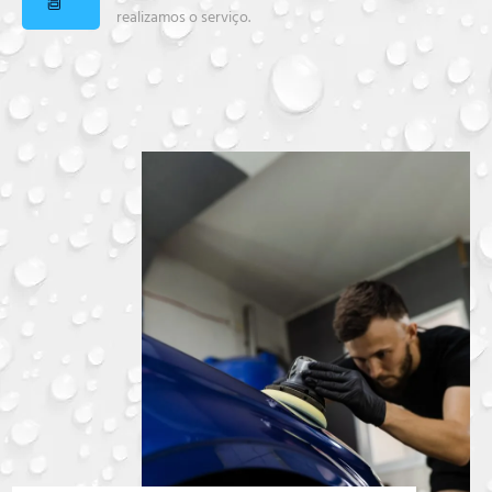
realizamos o serviço.