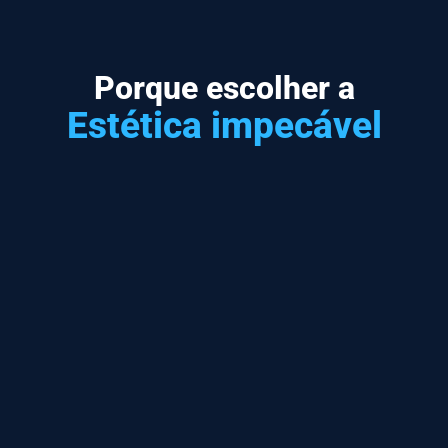
Porque escolher a
Estética impecável