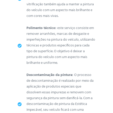
vitrificação também ajuda a manter a pintura
do veículo com um aspecto mais brilhante e
com cores mais vivas.
Polimento técnico:
este serviço consiste em
remover arranhões, marcas de desgaste e
imperfeições na pintura do veículo, utilizando
técnicas e produtos específicos para cada
tipo de superfície. O objetivo é deixar a
pintura do veículo com um aspecto mais
brilhante e uniforme.
Descontaminação da pintura:
O processo
de descontaminação é realizado por meio da
aplicação de produtos especiais que
dissolvem essas impurezas e removem com
segurança da pintura sem danificá-la. Com a
descontaminação de pintura da Estética
Impecável, seu veículo ficará com uma