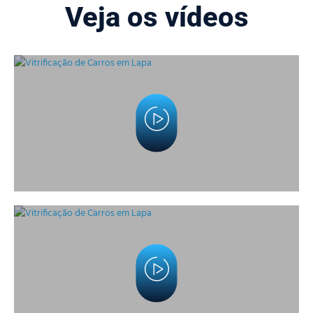
Veja os vídeos