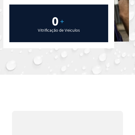
0
+
Vitrificação de Veiculos