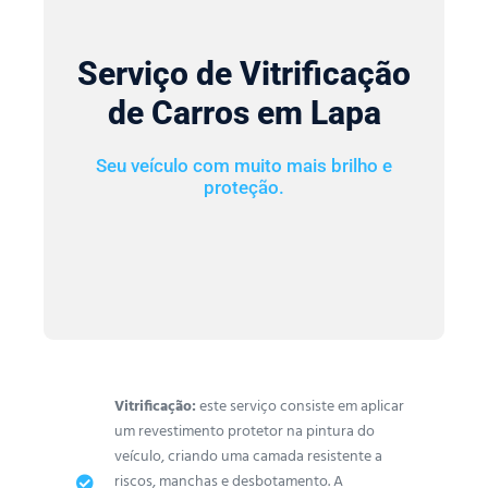
Serviço de Vitrificação
de Carros em Lapa
Seu veículo com muito mais brilho e
proteção.
Vitrificação:
este serviço consiste em aplicar
um revestimento protetor na pintura do
veículo, criando uma camada resistente a
riscos, manchas e desbotamento. A