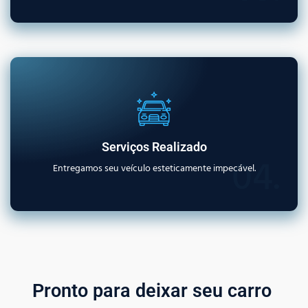
Serviços Realizado
04.
Entregamos seu veículo esteticamente impecável.
Pronto para deixar seu carro