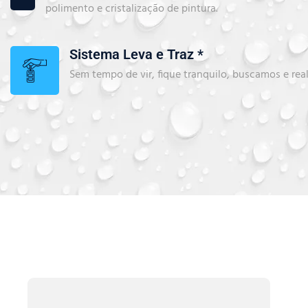
polimento e cristalização de pintura.
Sistema Leva e Traz *
Sem tempo de vir, fique tranquilo, buscamos e rea