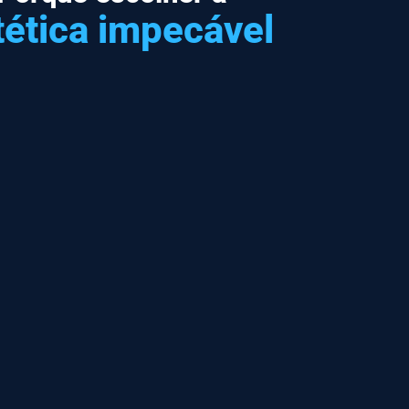
tética impecável