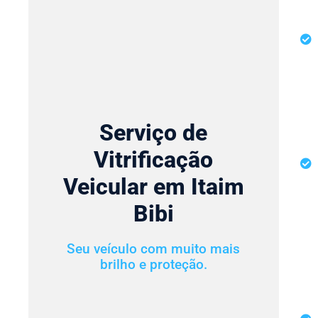
Serviço de
Vitrificação
Veicular em Itaim
Bibi
Seu veículo com muito mais
brilho e proteção.