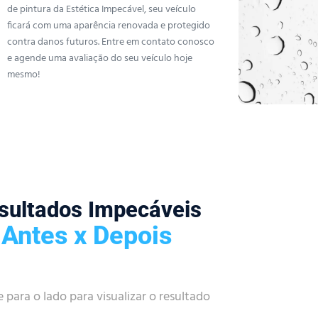
de pintura da Estética Impecável, seu veículo
ficará com uma aparência renovada e protegido
contra danos futuros. Entre em contato conosco
e agende uma avaliação do seu veículo hoje
mesmo!
sultados Impecáveis
Antes x Depois
e para o lado para visualizar o resultado