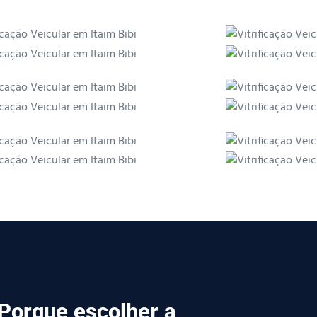
Porque escolher a